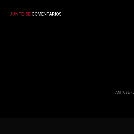
JUNTE-SE
COMENTARIOS
ANITUBE - 