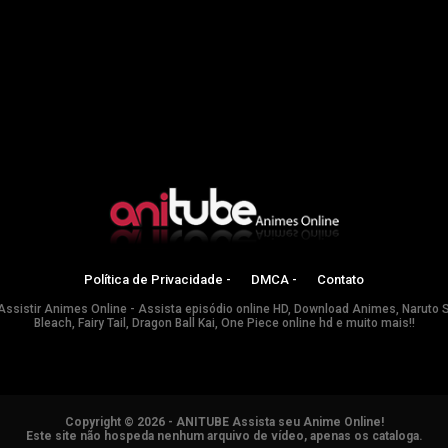
Política de Privacidade -
DMCA -
Contato
Assistir Animes Online - Assista episódio online HD, Download Animes, Naruto 
Bleach, Fairy Tail, Dragon Ball Kai, One Piece online hd e muito mais!!
Copyright © 2026 - ANITUBE Assista seu Anime Online!
Este site não hospeda nenhum arquivo de vídeo, apenas os cataloga.