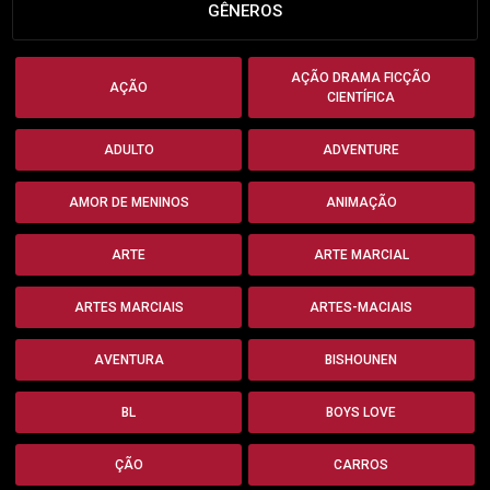
GÊNEROS
AÇÃO DRAMA FICÇÃO
AÇÃO
CIENTÍFICA
ADULTO
ADVENTURE
AMOR DE MENINOS
ANIMAÇÃO
ARTE
ARTE MARCIAL
ARTES MARCIAIS
ARTES-MACIAIS
AVENTURA
BISHOUNEN
BL
BOYS LOVE
ÇÃO
CARROS