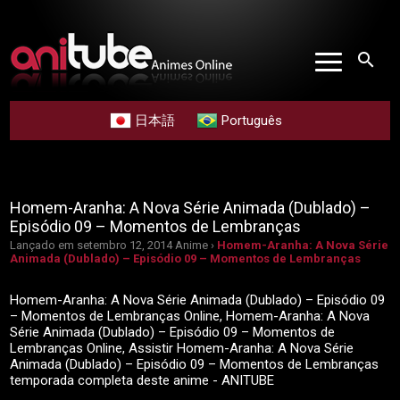
search
日本語
Português
Homem-Aranha: A Nova Série Animada (Dublado) –
Episódio 09 – Momentos de Lembranças
Lançado em setembro 12, 2014
Anime ›
Homem-Aranha: A Nova Série
Animada (Dublado) – Episódio 09 – Momentos de Lembranças
Homem-Aranha: A Nova Série Animada (Dublado) – Episódio 09
– Momentos de Lembranças Online, Homem-Aranha: A Nova
Série Animada (Dublado) – Episódio 09 – Momentos de
Lembranças Online, Assistir Homem-Aranha: A Nova Série
Animada (Dublado) – Episódio 09 – Momentos de Lembranças
temporada completa deste anime - ANITUBE