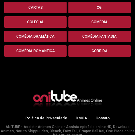
CARTAS
CGI
COLEGIAL
COMÉDIA
COMÉDIA DRAMÁTICA
COMÉDIA FANTASIA
COMÉDIA ROMÂNTICA
CORRIDA
Política de Privacidade -
DMCA -
Contato
ANITUBE - Assistir Animes Online - Assista episódio online HD, Download
Animes, Naruto Shippuuden, Bleach, Fairy Tail, Dragon Ball Kai, One Piece online