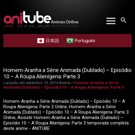
search
日本語
Português
Homem-Aranha a Série Animada (Dublado) – Episódio
10 – A Roupa Alienígena: Parte 3
Lançado em setembro 13, 2014
Anime ›
Homem-Aranha a Série
Animada (Dublado) – Episódio 10 – A Roupa Alienígena: Parte 3
Homem-Aranha a Série Animada (Dublado) – Episódio 10 – A
Roupa Alienígena: Parte 3 Online, Homem-Aranha a Série
Animada (Dublado) – Episódio 10 – A Roupa Alienígena: Parte 3
Online, Assistir Homem-Aranha a Série Animada (Dublado) –
Episódio 10 – A Roupa Alienígena: Parte 3 temporada completa
deste anime - ANITUBE