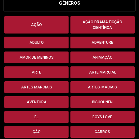
GÊNEROS
AÇÃO DRAMA FICÇÃO
AÇÃO
CIENTÍFICA
ADULTO
ADVENTURE
AMOR DE MENINOS
ANIMAÇÃO
ARTE
ARTE MARCIAL
ARTES MARCIAIS
ARTES-MACIAIS
AVENTURA
BISHOUNEN
BL
BOYS LOVE
ÇÃO
CARROS