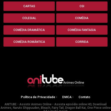
CARTAS
CGI
COLEGIAL
COMÉDIA
COMÉDIA DRAMÁTICA
COMÉDIA FANTASIA
COMÉDIA ROMÂNTICA
CORRIDA
Política de Privacidade -
DMCA -
Contato
ANITUBE - Assistir Animes Online - Assista episódio online HD, Download
Animes, Naruto Shippuuden, Bleach, Fairy Tail, Dragon Ball Kai, One Piece online