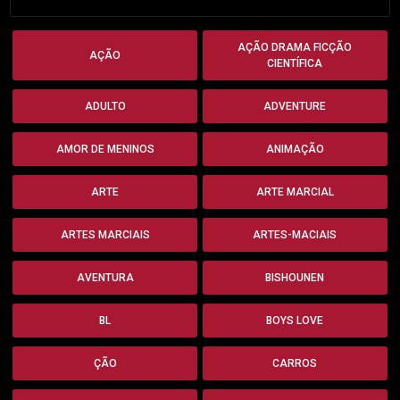
AÇÃO DRAMA FICÇÃO
AÇÃO
CIENTÍFICA
ADULTO
ADVENTURE
AMOR DE MENINOS
ANIMAÇÃO
ARTE
ARTE MARCIAL
ARTES MARCIAIS
ARTES-MACIAIS
AVENTURA
BISHOUNEN
BL
BOYS LOVE
ÇÃO
CARROS