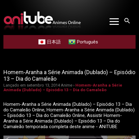
search
日本語
Português
Homem-Aranha a Série Animada (Dublado) – Episódio
13 – Dia do Camaleão
Lançado em setembro 13, 2014
Anime ›
Homem-Aranha a Série
Animada (Dublado) – Episódio 13 – Dia do Camaleão
Homem-Aranha a Série Animada (Dublado) – Episódio 13 – Dia
do Camaleão Online, Homem-Aranha a Série Animada (Dublado)
– Episódio 13 – Dia do Camaleão Online, Assistir Homem-
Aranha a Série Animada (Dublado) – Episódio 13 – Dia do
Camaleão temporada completa deste anime - ANITUBE