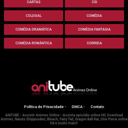
CARTAS
CGI
COLEGIAL
COMÉDIA
COMÉDIA DRAMÁTICA
COMÉDIA FANTASIA
COMÉDIA ROMÂNTICA
CORRIDA
Política de Privacidade -
DMCA -
Contato
ANITUBE - Assistir Animes Online - Assista episódio online HD, Download
Animes, Naruto Shippuuden, Bleach, Fairy Tail, Dragon Ball Kai, One Piece online
hd e muito mais!!