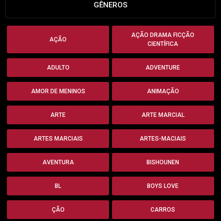
GÊNEROS
AÇÃO DRAMA FICÇÃO
AÇÃO
CIENTÍFICA
ADULTO
ADVENTURE
AMOR DE MENINOS
ANIMAÇÃO
ARTE
ARTE MARCIAL
ARTES MARCIAIS
ARTES-MACIAIS
AVENTURA
BISHOUNEN
BL
BOYS LOVE
ÇÃO
CARROS