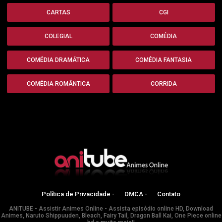
CARTAS
CGI
COLEGIAL
COMÉDIA
COMÉDIA DRAMÁTICA
COMÉDIA FANTASIA
COMÉDIA ROMÂNTICA
CORRIDA
Política de Privacidade -
DMCA -
Contato
ANITUBE - Assistir Animes Online - Assista episódio online HD, Download
Animes, Naruto Shippuuden, Bleach, Fairy Tail, Dragon Ball Kai, One Piece online