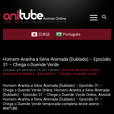
search
日本語
Português
Homem-Aranha a Série Animada (Dublado) – Episódio
31 – Chega o Duende Verde
Lançado em setembro 13, 2014
Anime ›
Homem-Aranha a Série
Animada (Dublado) – Episódio 31 – Chega o Duende Verde
Homem-Aranha a Série Animada (Dublado) – Episódio 31 –
Chega o Duende Verde Online, Homem-Aranha a Série Animada
(Dublado) – Episódio 31 – Chega o Duende Verde Online, Assistir
Homem-Aranha a Série Animada (Dublado) – Episódio 31 –
Chega o Duende Verde temporada completa deste anime -
ANITUBE