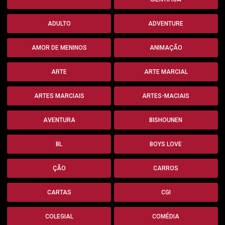
ADULTO
ADVENTURE
AMOR DE MENINOS
ANIMAÇÃO
ARTE
ARTE MARCIAL
ARTES MARCIAIS
ARTES-MACIAIS
AVENTURA
BISHOUNEN
BL
BOYS LOVE
ÇÃO
CARROS
CARTAS
CGI
COLEGIAL
COMÉDIA