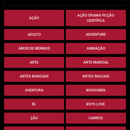
AÇÃO DRAMA FICÇÃO
AÇÃO
CIENTÍFICA
ADULTO
ADVENTURE
AMOR DE MENINOS
ANIMAÇÃO
ARTE
ARTE MARCIAL
ARTES MARCIAIS
ARTES-MACIAIS
AVENTURA
BISHOUNEN
BL
BOYS LOVE
ÇÃO
CARROS