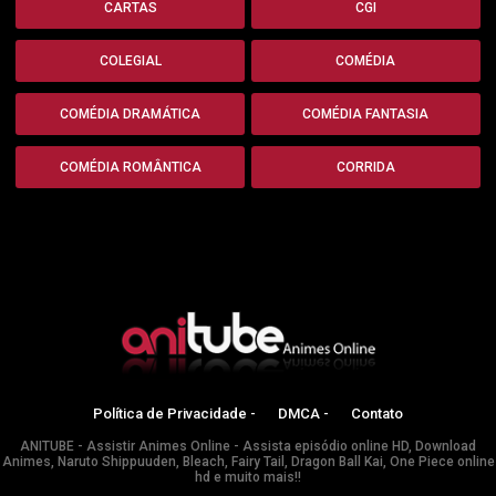
CARTAS
CGI
COLEGIAL
COMÉDIA
COMÉDIA DRAMÁTICA
COMÉDIA FANTASIA
COMÉDIA ROMÂNTICA
CORRIDA
Política de Privacidade -
DMCA -
Contato
ANITUBE - Assistir Animes Online - Assista episódio online HD, Download
Animes, Naruto Shippuuden, Bleach, Fairy Tail, Dragon Ball Kai, One Piece online
hd e muito mais!!