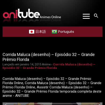
search
日本語
Português
Corrida Maluca (desenho) – Episódio 32 – Grande
Prêmio Florida
Lançado em janeiro 14, 2015
Anime ›
Corrida Maluca (desenho) –
Episódio 32 – Grande Prêmio Florida
Corrida Maluca (desenho) – Episódio 32 – Grande Prêmio
Florida Online, Corrida Maluca (desenho) – Episódio 32 – Grande
Prêmio Florida Online, Assistir Corrida Maluca (desenho) –
Episódio 32 – Grande Prêmio Florida temporada completa deste
anime - ANITUBE