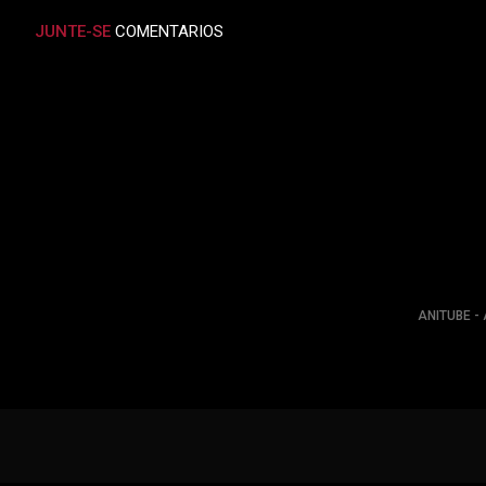
JUNTE-SE
COMENTARIOS
ANITUBE - 