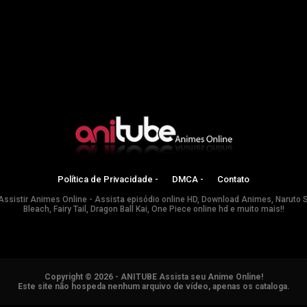
Política de Privacidade -
DMCA -
Contato
Assistir Animes Online - Assista episódio online HD, Download Animes, Naruto 
Bleach, Fairy Tail, Dragon Ball Kai, One Piece online hd e muito mais!!
Copyright © 2026 - ANITUBE Assista seu Anime Online!
Este site não hospeda nenhum arquivo de vídeo, apenas os cataloga.