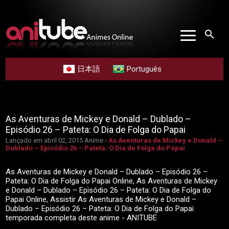
search
日本語
Português
As Aventuras de Mickey e Donald – Dublado –
Episódio 26 – Pateta: O Dia de Folga do Papai
Lançado em abril 02, 2015
Anime ›
As Aventuras de Mickey e Donald –
Dublado – Episódio 26 – Pateta: O Dia de Folga do Papai
As Aventuras de Mickey e Donald – Dublado – Episódio 26 –
Pateta: O Dia de Folga do Papai Online, As Aventuras de Mickey
e Donald – Dublado – Episódio 26 – Pateta: O Dia de Folga do
Papai Online, Assistir As Aventuras de Mickey e Donald –
Dublado – Episódio 26 – Pateta: O Dia de Folga do Papai
temporada completa deste anime - ANITUBE