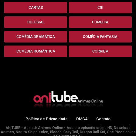
CARTAS
CGI
COLEGIAL
COMÉDIA
COMÉDIA DRAMÁTICA
COMÉDIA FANTASIA
COMÉDIA ROMÂNTICA
CORRIDA
Política de Privacidade -
DMCA -
Contato
ANITUBE - Assistir Animes Online - Assista episódio online HD, Download
Animes, Naruto Shippuuden, Bleach, Fairy Tail, Dragon Ball Kai, One Piece online