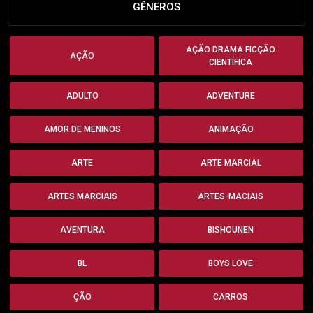
GÊNEROS
AÇÃO DRAMA FICÇÃO
AÇÃO
CIENTÍFICA
ADULTO
ADVENTURE
AMOR DE MENINOS
ANIMAÇÃO
ARTE
ARTE MARCIAL
ARTES MARCIAIS
ARTES-MACIAIS
AVENTURA
BISHOUNEN
BL
BOYS LOVE
ÇÃO
CARROS