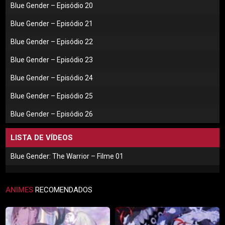
Blue Gender – Episódio 20
Blue Gender – Episódio 21
Blue Gender – Episódio 22
Blue Gender – Episódio 23
Blue Gender – Episódio 24
Blue Gender – Episódio 25
Blue Gender – Episódio 26
LISTA DE VÍDEOS
Blue Gender: The Warrior – Filme 01
ANIMES
RECOMENDADOS