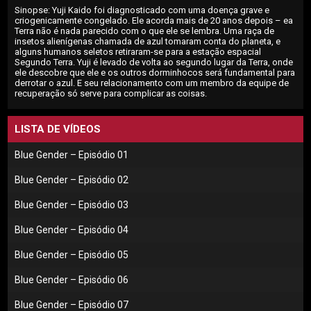
Sinopse: Yuji Kaido foi diagnosticado com uma doença grave e
criogenicamente congelado. Ele acorda mais de 20 anos depois – ea
Terra não é nada parecido com o que ele se lembra. Uma raça de
insetos alienígenas chamada de azul tomaram conta do planeta, e
alguns humanos seletos retiraram-se para a estação espacial
Segundo Terra. Yuji é levado de volta ao segundo lugar da Terra, onde
ele descobre que ele e os outros dorminhocos será fundamental para
derrotar o azul. E seu relacionamento com um membro da equipe de
recuperação só serve para complicar as coisas.
LISTA DE VÍDEOS
Blue Gender – Episódio 01
Blue Gender – Episódio 02
Blue Gender – Episódio 03
Blue Gender – Episódio 04
Blue Gender – Episódio 05
Blue Gender – Episódio 06
Blue Gender – Episódio 07