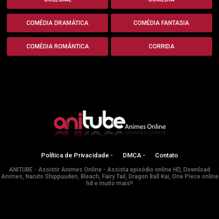
COMÉDIA DRAMÁTICA
COMÉDIA FANTASIA
COMÉDIA ROMÂNTICA
CORRIDA
Política de Privacidade -
DMCA -
Contato
ANITUBE - Assistir Animes Online - Assista episódio online HD, Download
Animes, Naruto Shippuuden, Bleach, Fairy Tail, Dragon Ball Kai, One Piece online
hd e muito mais!!