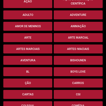
AÇÃO
CIENTÍFICA
ADULTO
ADVENTURE
AMOR DE MENINOS
ANIMAÇÃO
ARTE
ARTE MARCIAL
ARTES MARCIAIS
ARTES-MACIAIS
AVENTURA
BISHOUNEN
BL
BOYS LOVE
ÇÃO
CARROS
CARTAS
CGI
COLEGIAL
COMÉDIA