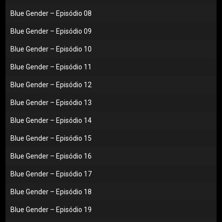
Blue Gender – Episódio 08
Blue Gender – Episódio 09
Blue Gender – Episódio 10
Blue Gender – Episódio 11
Blue Gender – Episódio 12
Blue Gender – Episódio 13
Blue Gender – Episódio 14
Blue Gender – Episódio 15
Blue Gender – Episódio 16
Blue Gender – Episódio 17
Blue Gender – Episódio 18
Blue Gender – Episódio 19