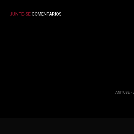
JUNTE-SE
COMENTARIOS
ANITUBE - 