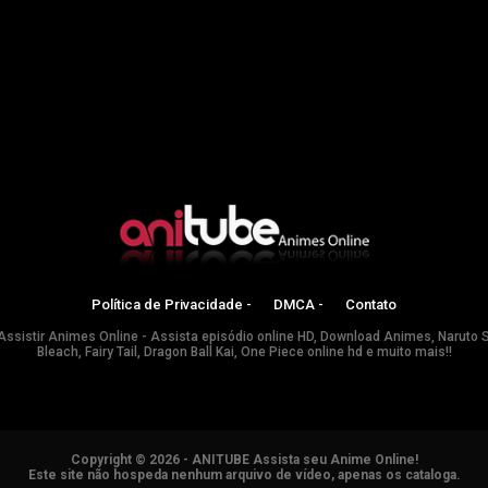
Política de Privacidade -
DMCA -
Contato
Assistir Animes Online - Assista episódio online HD, Download Animes, Naruto 
Bleach, Fairy Tail, Dragon Ball Kai, One Piece online hd e muito mais!!
Copyright © 2026 - ANITUBE Assista seu Anime Online!
Este site não hospeda nenhum arquivo de vídeo, apenas os cataloga.