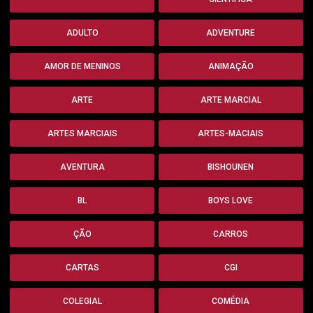
ADULTO
ADVENTURE
AMOR DE MENINOS
ANIMAÇÃO
ARTE
ARTE MARCIAL
ARTES MARCIAIS
ARTES-MACIAIS
AVENTURA
BISHOUNEN
BL
BOYS LOVE
ÇÃO
CARROS
CARTAS
CGI
COLEGIAL
COMÉDIA