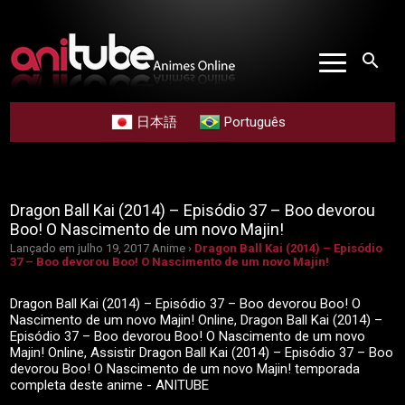
search
日本語
Português
Dragon Ball Kai (2014) – Episódio 37 – Boo devorou
Boo! O Nascimento de um novo Majin!
Lançado em julho 19, 2017
Anime ›
Dragon Ball Kai (2014) – Episódio
37 – Boo devorou Boo! O Nascimento de um novo Majin!
Dragon Ball Kai (2014) – Episódio 37 – Boo devorou Boo! O
Nascimento de um novo Majin! Online, Dragon Ball Kai (2014) –
Episódio 37 – Boo devorou Boo! O Nascimento de um novo
Majin! Online, Assistir Dragon Ball Kai (2014) – Episódio 37 – Boo
devorou Boo! O Nascimento de um novo Majin! temporada
completa deste anime - ANITUBE