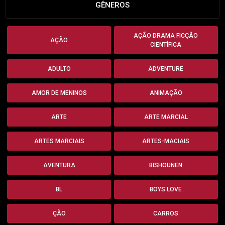
GÊNEROS
AÇÃO DRAMA FICÇÃO
AÇÃO
CIENTÍFICA
ADULTO
ADVENTURE
AMOR DE MENINOS
ANIMAÇÃO
ARTE
ARTE MARCIAL
ARTES MARCIAIS
ARTES-MACIAIS
AVENTURA
BISHOUNEN
BL
BOYS LOVE
ÇÃO
CARROS