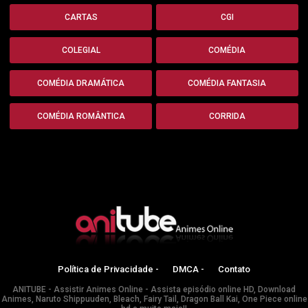
CARTAS
CGI
COLEGIAL
COMÉDIA
COMÉDIA DRAMÁTICA
COMÉDIA FANTASIA
COMÉDIA ROMÂNTICA
CORRIDA
Política de Privacidade -
DMCA -
Contato
ANITUBE - Assistir Animes Online - Assista episódio online HD, Download
Animes, Naruto Shippuuden, Bleach, Fairy Tail, Dragon Ball Kai, One Piece online