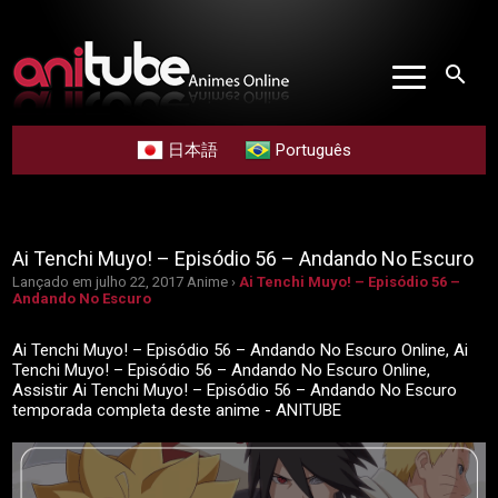
search
日本語
Português
Ai Tenchi Muyo! – Episódio 56 – Andando No Escuro
Lançado em julho 22, 2017
Anime ›
Ai Tenchi Muyo! – Episódio 56 –
Andando No Escuro
Ai Tenchi Muyo! – Episódio 56 – Andando No Escuro Online, Ai
Tenchi Muyo! – Episódio 56 – Andando No Escuro Online,
Assistir Ai Tenchi Muyo! – Episódio 56 – Andando No Escuro
temporada completa deste anime - ANITUBE