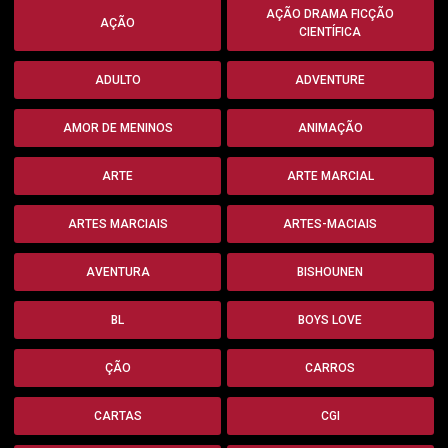
AÇÃO DRAMA FICÇÃO
AÇÃO
CIENTÍFICA
ADULTO
ADVENTURE
AMOR DE MENINOS
ANIMAÇÃO
ARTE
ARTE MARCIAL
ARTES MARCIAIS
ARTES-MACIAIS
AVENTURA
BISHOUNEN
BL
BOYS LOVE
ÇÃO
CARROS
CARTAS
CGI