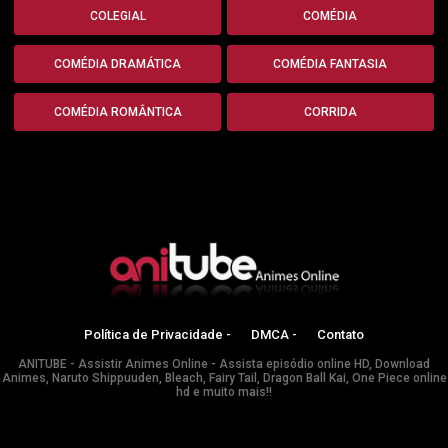
COLEGIAL
COMÉDIA
COMÉDIA DRAMÁTICA
COMÉDIA FANTASIA
COMÉDIA ROMÂNTICA
CORRIDA
Política de Privacidade -
DMCA -
Contato
ANITUBE - Assistir Animes Online - Assista episódio online HD, Download
Animes, Naruto Shippuuden, Bleach, Fairy Tail, Dragon Ball Kai, One Piece online
hd e muito mais!!