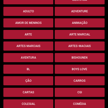
ADULTO
ADVENTURE
AMOR DE MENINOS
ANIMAÇÃO
ARTE
ARTE MARCIAL
ARTES MARCIAIS
ARTES-MACIAIS
AVENTURA
BISHOUNEN
BL
BOYS LOVE
ÇÃO
CARROS
CARTAS
CGI
COLEGIAL
COMÉDIA