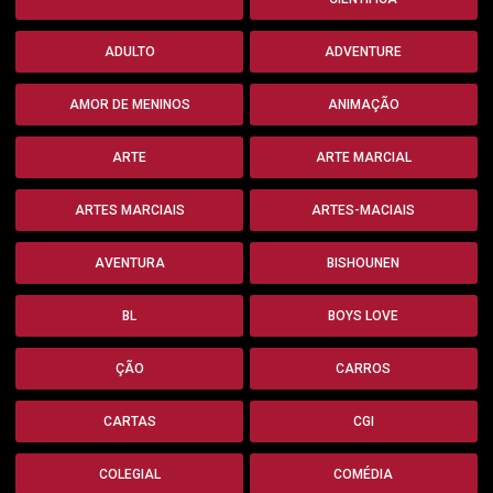
ADULTO
ADVENTURE
AMOR DE MENINOS
ANIMAÇÃO
ARTE
ARTE MARCIAL
ARTES MARCIAIS
ARTES-MACIAIS
AVENTURA
BISHOUNEN
BL
BOYS LOVE
ÇÃO
CARROS
CARTAS
CGI
COLEGIAL
COMÉDIA