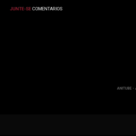
JUNTE-SE
COMENTARIOS
ANITUBE - 