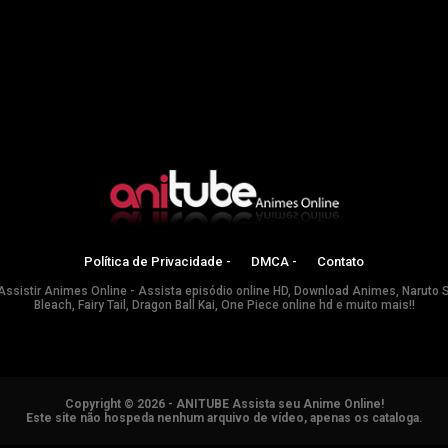
Política de Privacidade -
DMCA -
Contato
Assistir Animes Online - Assista episódio online HD, Download Animes, Naruto 
Bleach, Fairy Tail, Dragon Ball Kai, One Piece online hd e muito mais!!
Copyright © 2026 - ANITUBE Assista seu Anime Online!
Este site não hospeda nenhum arquivo de vídeo, apenas os cataloga.