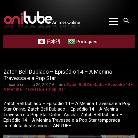
search
日本語
Português
Zatch Bell Dublado – Episódio 14 – A Menina
Travessa e a Pop Star
Lançado em julho 26, 2017
Anime ›
Zatch Bell Dublado – Episódio 14 –
A Menina Travessa e a Pop Star
Zatch Bell Dublado – Episódio 14 – A Menina Travessa e a Pop
Star Online, Zatch Bell Dublado – Episódio 14 – A Menina
Travessa e a Pop Star Online, Assistir Zatch Bell Dublado –
Episódio 14 – A Menina Travessa e a Pop Star temporada
completa deste anime - ANITUBE