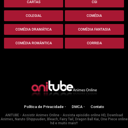
CARTAS
CGI
COLEGIAL
COMÉDIA
COMÉDIA DRAMÁTICA
COMÉDIA FANTASIA
COMÉDIA ROMÂNTICA
CORRIDA
Política de Privacidade -
DMCA -
Contato
ANITUBE - Assistir Animes Online - Assista episódio online HD, Download
Animes, Naruto Shippuuden, Bleach, Fairy Tail, Dragon Ball Kai, One Piece online
hd e muito mais!!