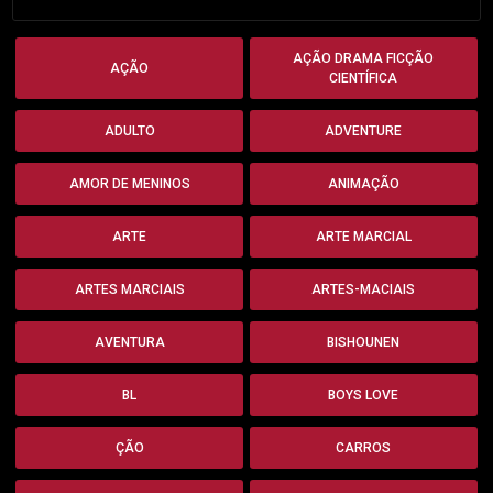
AÇÃO DRAMA FICÇÃO
AÇÃO
CIENTÍFICA
ADULTO
ADVENTURE
AMOR DE MENINOS
ANIMAÇÃO
ARTE
ARTE MARCIAL
ARTES MARCIAIS
ARTES-MACIAIS
AVENTURA
BISHOUNEN
BL
BOYS LOVE
ÇÃO
CARROS