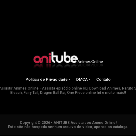
Política de Privacidade -
DMCA -
Contato
Assistir Animes Online - Assista episódio online HD, Download Animes, Naruto 
Bleach, Fairy Tail, Dragon Ball Kai, One Piece online hd e muito mais!!
Copyright © 2026 - ANITUBE Assista seu Anime Online!
Este site não hospeda nenhum arquivo de vídeo, apenas os cataloga.