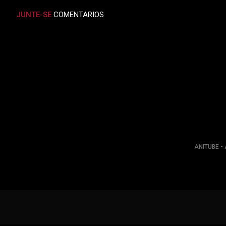
JUNTE-SE
COMENTARIOS
ANITUBE - 