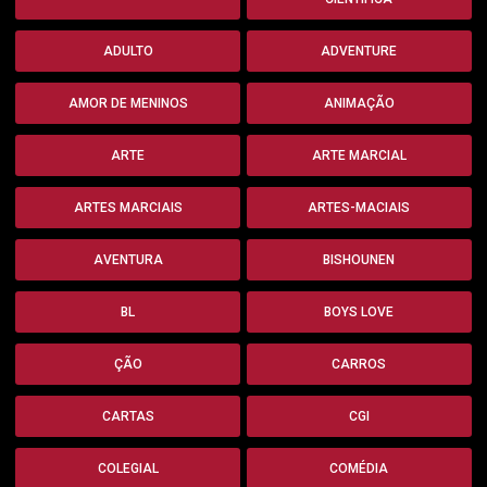
ADULTO
ADVENTURE
AMOR DE MENINOS
ANIMAÇÃO
ARTE
ARTE MARCIAL
ARTES MARCIAIS
ARTES-MACIAIS
AVENTURA
BISHOUNEN
BL
BOYS LOVE
ÇÃO
CARROS
CARTAS
CGI
COLEGIAL
COMÉDIA