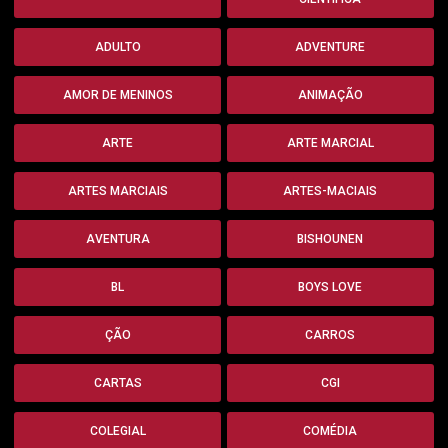
ADULTO
ADVENTURE
AMOR DE MENINOS
ANIMAÇÃO
ARTE
ARTE MARCIAL
ARTES MARCIAIS
ARTES-MACIAIS
AVENTURA
BISHOUNEN
BL
BOYS LOVE
ÇÃO
CARROS
CARTAS
CGI
COLEGIAL
COMÉDIA