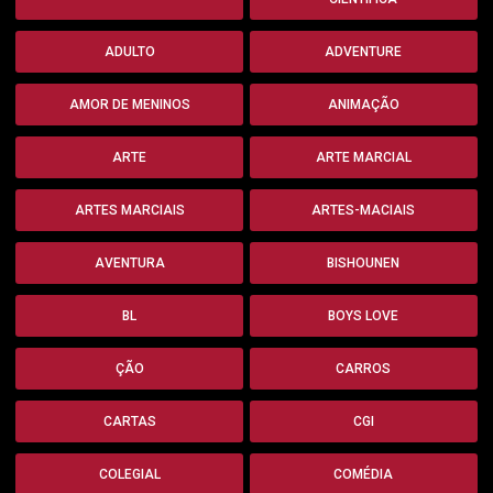
ADULTO
ADVENTURE
AMOR DE MENINOS
ANIMAÇÃO
ARTE
ARTE MARCIAL
ARTES MARCIAIS
ARTES-MACIAIS
AVENTURA
BISHOUNEN
BL
BOYS LOVE
ÇÃO
CARROS
CARTAS
CGI
COLEGIAL
COMÉDIA