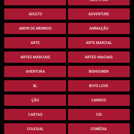
ADULTO
ADVENTURE
AMOR DE MENINOS
ANIMAÇÃO
ARTE
ARTE MARCIAL
ARTES MARCIAIS
ARTES-MACIAIS
AVENTURA
BISHOUNEN
BL
BOYS LOVE
ÇÃO
CARROS
CARTAS
CGI
COLEGIAL
COMÉDIA