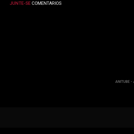
JUNTE-SE
COMENTARIOS
ANITUBE - 
ANIMES ONLINE