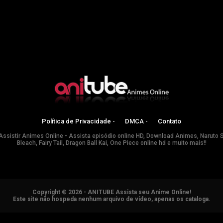
Política de Privacidade -
DMCA -
Contato
Assistir Animes Online - Assista episódio online HD, Download Animes, Naruto 
Bleach, Fairy Tail, Dragon Ball Kai, One Piece online hd e muito mais!!
Copyright © 2026 - ANITUBE Assista seu Anime Online!
Este site não hospeda nenhum arquivo de vídeo, apenas os cataloga.