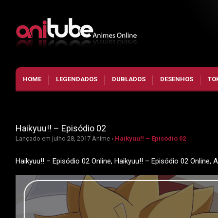
HOME
LEGENDADOS
DUBLADOS
DESENHOS
TO
Haikyuu!! – Episódio 02
Lançado em julho 28, 2017
Anime ›
Haikyuu!! – Episódio 02
Haikyuu!! – Episódio 02 Online, Haikyuu!! – Episódio 02 Online