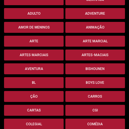
ADULTO
ADVENTURE
AMOR DE MENINOS
ANIMAÇÃO
ARTE
ARTE MARCIAL
ARTES MARCIAIS
ARTES-MACIAIS
AVENTURA
BISHOUNEN
BL
BOYS LOVE
ÇÃO
CARROS
CARTAS
CGI
COLEGIAL
COMÉDIA