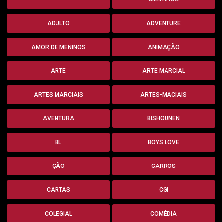
ADULTO
ADVENTURE
AMOR DE MENINOS
ANIMAÇÃO
ARTE
ARTE MARCIAL
ARTES MARCIAIS
ARTES-MACIAIS
AVENTURA
BISHOUNEN
BL
BOYS LOVE
ÇÃO
CARROS
CARTAS
CGI
COLEGIAL
COMÉDIA