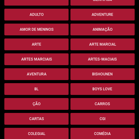
ADULTO
ADVENTURE
AMOR DE MENINOS
ANIMAÇÃO
ARTE
ARTE MARCIAL
ARTES MARCIAIS
ARTES-MACIAIS
AVENTURA
BISHOUNEN
BL
BOYS LOVE
ÇÃO
CARROS
CARTAS
CGI
COLEGIAL
COMÉDIA