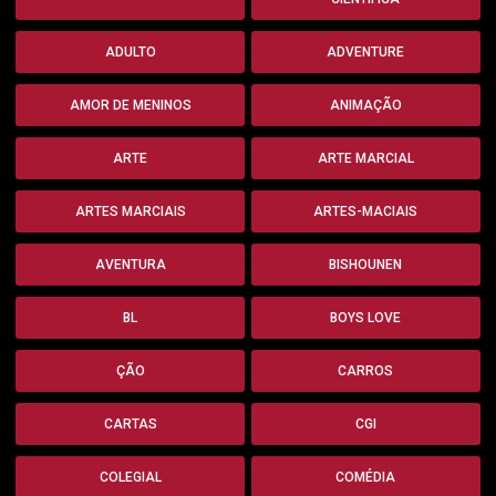
ADULTO
ADVENTURE
AMOR DE MENINOS
ANIMAÇÃO
ARTE
ARTE MARCIAL
ARTES MARCIAIS
ARTES-MACIAIS
AVENTURA
BISHOUNEN
BL
BOYS LOVE
ÇÃO
CARROS
CARTAS
CGI
COLEGIAL
COMÉDIA