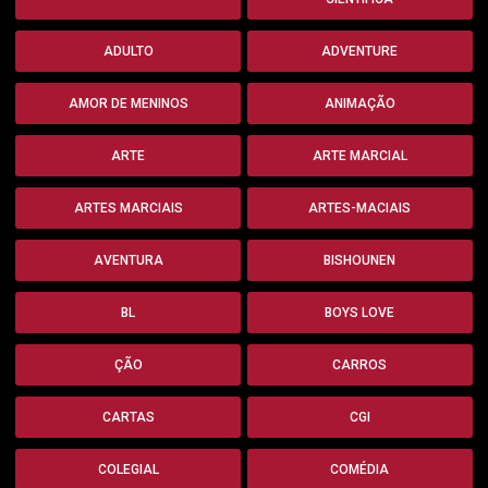
ADULTO
ADVENTURE
AMOR DE MENINOS
ANIMAÇÃO
ARTE
ARTE MARCIAL
ARTES MARCIAIS
ARTES-MACIAIS
AVENTURA
BISHOUNEN
BL
BOYS LOVE
ÇÃO
CARROS
CARTAS
CGI
COLEGIAL
COMÉDIA