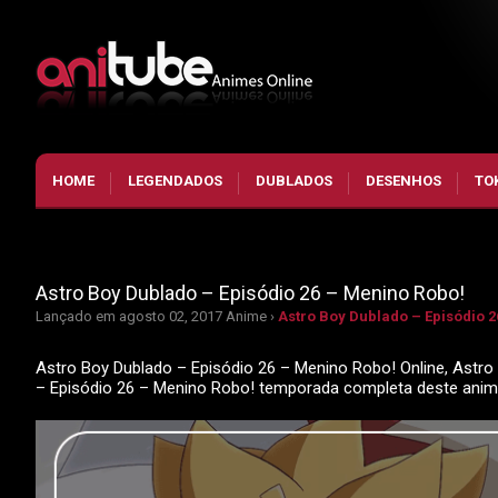
HOME
LEGENDADOS
DUBLADOS
DESENHOS
TO
Astro Boy Dublado – Episódio 26 – Menino Robo!
Lançado em agosto 02, 2017
Anime ›
Astro Boy Dublado – Episódio 
Astro Boy Dublado – Episódio 26 – Menino Robo! Online, Astro 
– Episódio 26 – Menino Robo! temporada completa deste ani