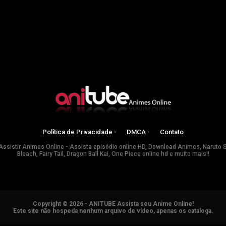
Política de Privacidade -
DMCA -
Contato
Assistir Animes Online - Assista episódio online HD, Download Animes, Naruto 
Bleach, Fairy Tail, Dragon Ball Kai, One Piece online hd e muito mais!!
Copyright © 2026 - ANITUBE Assista seu Anime Online!
Este site não hospeda nenhum arquivo de vídeo, apenas os cataloga.