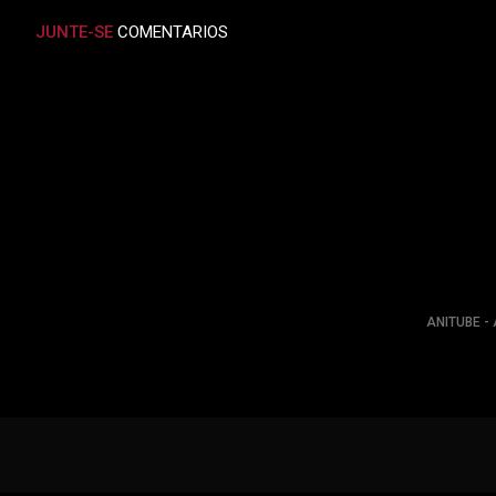
JUNTE-SE
COMENTARIOS
ANITUBE - 