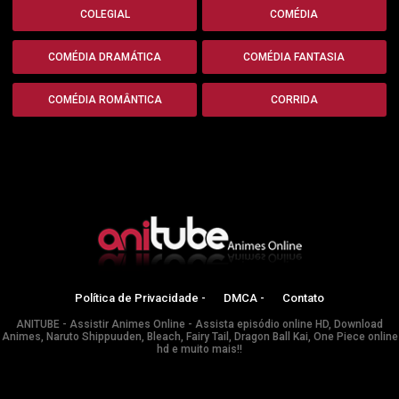
COLEGIAL
COMÉDIA
COMÉDIA DRAMÁTICA
COMÉDIA FANTASIA
COMÉDIA ROMÂNTICA
CORRIDA
Política de Privacidade -
DMCA -
Contato
ANITUBE - Assistir Animes Online - Assista episódio online HD, Download
Animes, Naruto Shippuuden, Bleach, Fairy Tail, Dragon Ball Kai, One Piece online
hd e muito mais!!