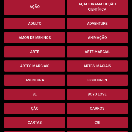
AÇÃO DRAMA FICÇÃO
AÇÃO
CIENTÍFICA
ADULTO
ADVENTURE
AMOR DE MENINOS
ANIMAÇÃO
ARTE
ARTE MARCIAL
ARTES MARCIAIS
ARTES-MACIAIS
AVENTURA
BISHOUNEN
BL
BOYS LOVE
ÇÃO
CARROS
CARTAS
CGI