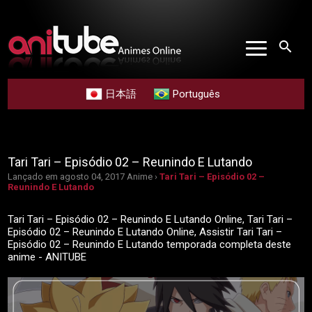
search
日本語
Português
Tari Tari – Episódio 02 – Reunindo E Lutando
Lançado em agosto 04, 2017
Anime ›
Tari Tari – Episódio 02 –
Reunindo E Lutando
Tari Tari – Episódio 02 – Reunindo E Lutando Online, Tari Tari –
Episódio 02 – Reunindo E Lutando Online, Assistir Tari Tari –
Episódio 02 – Reunindo E Lutando temporada completa deste
anime - ANITUBE