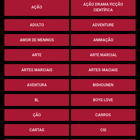
AÇÃO DRAMA FICÇÃO
AÇÃO
CIENTÍFICA
ADULTO
ADVENTURE
AMOR DE MENINOS
ANIMAÇÃO
ARTE
ARTE MARCIAL
ARTES MARCIAIS
ARTES-MACIAIS
AVENTURA
BISHOUNEN
BL
BOYS LOVE
ÇÃO
CARROS
CARTAS
CGI