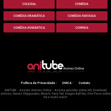
COLEGIAL
COMÉDIA
COMÉDIA DRAMÁTICA
COMÉDIA FANTASIA
COMÉDIA ROMÂNTICA
CORRIDA
Política de Privacidade -
DMCA -
Contato
ANITUBE - Assistir Animes Online - Assista episódio online HD, Download
Animes, Naruto Shippuuden, Bleach, Fairy Tail, Dragon Ball Kai, One Piece online
hd e muito mais!!