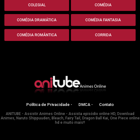
COLEGIAL
COMÉDIA
COMÉDIA DRAMÁTICA
COMÉDIA FANTASIA
COMÉDIA ROMÂNTICA
CORRIDA
Política de Privacidade -
DMCA -
Contato
ANITUBE - Assistir Animes Online - Assista episódio online HD, Download
Animes, Naruto Shippuuden, Bleach, Fairy Tail, Dragon Ball Kai, One Piece online
hd e muito mais!!