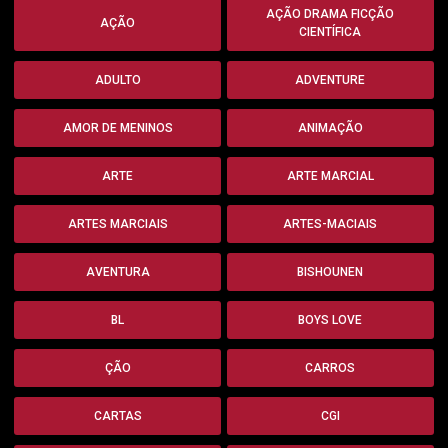
AÇÃO DRAMA FICÇÃO
AÇÃO
CIENTÍFICA
ADULTO
ADVENTURE
AMOR DE MENINOS
ANIMAÇÃO
ARTE
ARTE MARCIAL
ARTES MARCIAIS
ARTES-MACIAIS
AVENTURA
BISHOUNEN
BL
BOYS LOVE
ÇÃO
CARROS
CARTAS
CGI