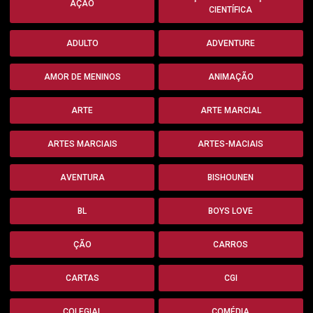
AÇÃO
CIENTÍFICA
ADULTO
ADVENTURE
AMOR DE MENINOS
ANIMAÇÃO
ARTE
ARTE MARCIAL
ARTES MARCIAIS
ARTES-MACIAIS
AVENTURA
BISHOUNEN
BL
BOYS LOVE
ÇÃO
CARROS
CARTAS
CGI
COLEGIAL
COMÉDIA