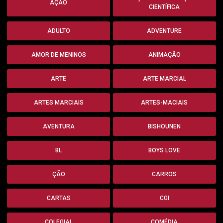
AÇÃO
CIENTÍFICA
ADULTO
ADVENTURE
AMOR DE MENINOS
ANIMAÇÃO
ARTE
ARTE MARCIAL
ARTES MARCIAIS
ARTES-MACIAIS
AVENTURA
BISHOUNEN
BL
BOYS LOVE
ÇÃO
CARROS
CARTAS
CGI
COLEGIAL
COMÉDIA