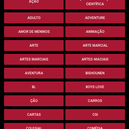
AÇÃO
CIENTÍFICA
ADULTO
ADVENTURE
AMOR DE MENINOS
ANIMAÇÃO
ARTE
ARTE MARCIAL
ARTES MARCIAIS
ARTES-MACIAIS
AVENTURA
BISHOUNEN
BL
BOYS LOVE
ÇÃO
CARROS
CARTAS
CGI
COLEGIAL
COMÉDIA