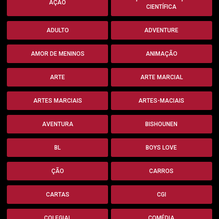
AÇÃO
CIENTÍFICA
ADULTO
ADVENTURE
AMOR DE MENINOS
ANIMAÇÃO
ARTE
ARTE MARCIAL
ARTES MARCIAIS
ARTES-MACIAIS
AVENTURA
BISHOUNEN
BL
BOYS LOVE
ÇÃO
CARROS
CARTAS
CGI
COLEGIAL
COMÉDIA