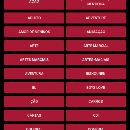
AÇÃO
CIENTÍFICA
ADULTO
ADVENTURE
AMOR DE MENINOS
ANIMAÇÃO
ARTE
ARTE MARCIAL
ARTES MARCIAIS
ARTES-MACIAIS
AVENTURA
BISHOUNEN
BL
BOYS LOVE
ÇÃO
CARROS
CARTAS
CGI
COLEGIAL
COMÉDIA