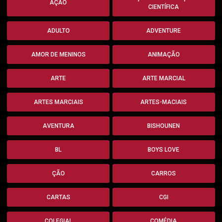
AÇÃO
CIENTÍFICA
ADULTO
ADVENTURE
AMOR DE MENINOS
ANIMAÇÃO
ARTE
ARTE MARCIAL
ARTES MARCIAIS
ARTES-MACIAIS
AVENTURA
BISHOUNEN
BL
BOYS LOVE
ÇÃO
CARROS
CARTAS
CGI
COLEGIAL
COMÉDIA