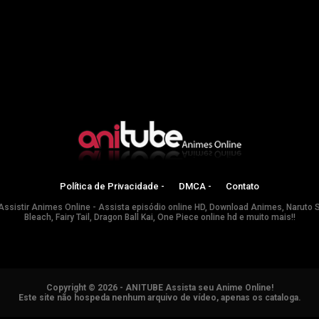
Política de Privacidade -
DMCA -
Contato
Assistir Animes Online - Assista episódio online HD, Download Animes, Naruto 
Bleach, Fairy Tail, Dragon Ball Kai, One Piece online hd e muito mais!!
Copyright © 2026 - ANITUBE Assista seu Anime Online!
Este site não hospeda nenhum arquivo de vídeo, apenas os cataloga.