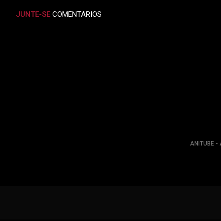
JUNTE-SE
COMENTARIOS
ANITUBE - 