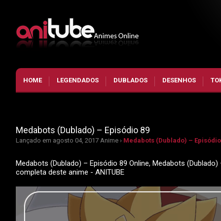
HOME
LEGENDADOS
DUBLADOS
DESENHOS
TO
Medabots (Dublado) – Episódio 89
Lançado em agosto 04, 2017
Anime ›
Medabots (Dublado) – Episódio
Medabots (Dublado) – Episódio 89 Online, Medabots (Dublado) 
completa deste anime - ANITUBE