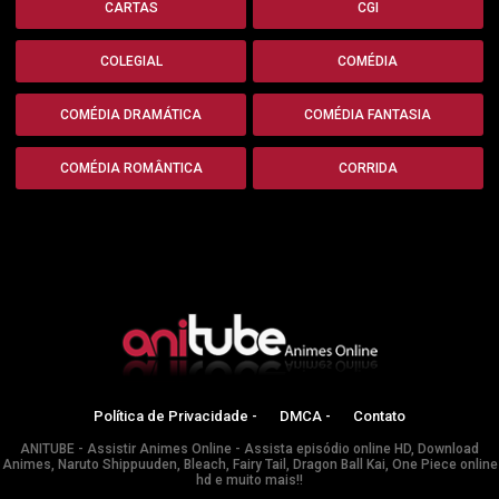
CARTAS
CGI
COLEGIAL
COMÉDIA
COMÉDIA DRAMÁTICA
COMÉDIA FANTASIA
COMÉDIA ROMÂNTICA
CORRIDA
Política de Privacidade -
DMCA -
Contato
ANITUBE - Assistir Animes Online - Assista episódio online HD, Download
Animes, Naruto Shippuuden, Bleach, Fairy Tail, Dragon Ball Kai, One Piece online
hd e muito mais!!