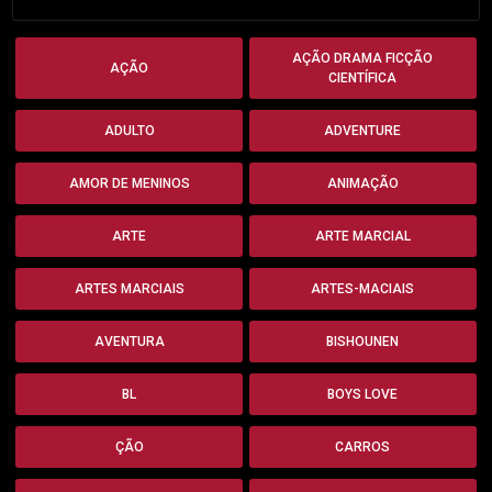
AÇÃO DRAMA FICÇÃO
AÇÃO
CIENTÍFICA
ADULTO
ADVENTURE
AMOR DE MENINOS
ANIMAÇÃO
ARTE
ARTE MARCIAL
ARTES MARCIAIS
ARTES-MACIAIS
AVENTURA
BISHOUNEN
BL
BOYS LOVE
ÇÃO
CARROS