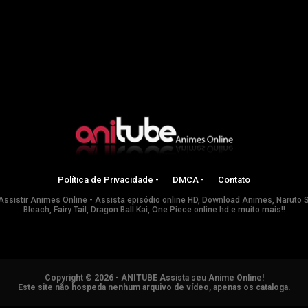
Política de Privacidade -
DMCA -
Contato
Assistir Animes Online - Assista episódio online HD, Download Animes, Naruto 
Bleach, Fairy Tail, Dragon Ball Kai, One Piece online hd e muito mais!!
Copyright © 2026 - ANITUBE Assista seu Anime Online!
Este site não hospeda nenhum arquivo de vídeo, apenas os cataloga.