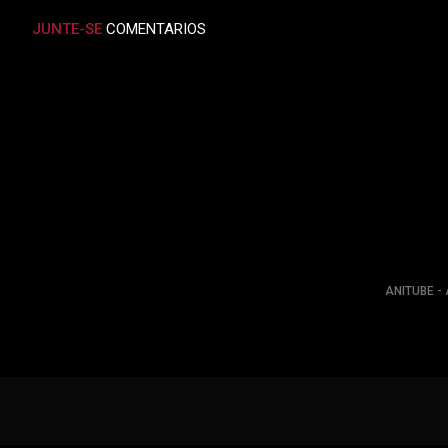
JUNTE-SE
COMENTARIOS
ANITUBE - 