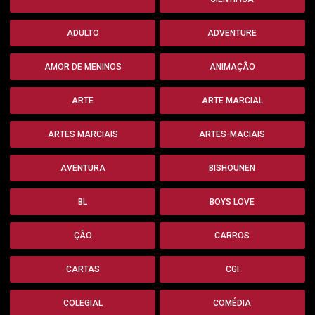
ADULTO
ADVENTURE
AMOR DE MENINOS
ANIMAÇÃO
ARTE
ARTE MARCIAL
ARTES MARCIAIS
ARTES-MACIAIS
AVENTURA
BISHOUNEN
BL
BOYS LOVE
ÇÃO
CARROS
CARTAS
CGI
COLEGIAL
COMÉDIA