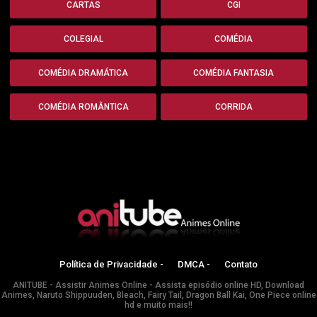
CARTAS
CGI
COLEGIAL
COMÉDIA
COMÉDIA DRAMÁTICA
COMÉDIA FANTASIA
COMÉDIA ROMÂNTICA
CORRIDA
Política de Privacidade -
DMCA -
Contato
ANITUBE - Assistir Animes Online - Assista episódio online HD, Download
Animes, Naruto Shippuuden, Bleach, Fairy Tail, Dragon Ball Kai, One Piece online
hd e muito mais!!