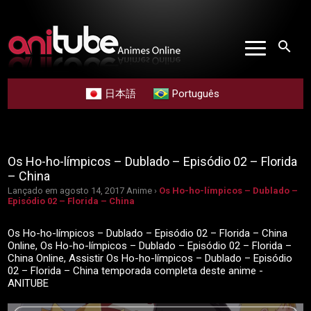
search
日本語
Português
Os Ho-ho-límpicos – Dublado – Episódio 02 – Florida
– China
Lançado em agosto 14, 2017
Anime ›
Os Ho-ho-límpicos – Dublado –
Episódio 02 – Florida – China
Os Ho-ho-límpicos – Dublado – Episódio 02 – Florida – China
Online, Os Ho-ho-límpicos – Dublado – Episódio 02 – Florida –
China Online, Assistir Os Ho-ho-límpicos – Dublado – Episódio
02 – Florida – China temporada completa deste anime -
ANITUBE