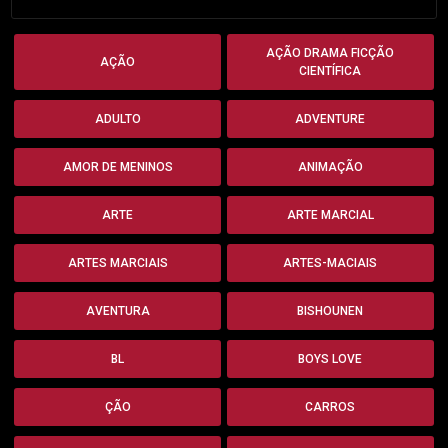
AÇÃO DRAMA FICÇÃO
AÇÃO
CIENTÍFICA
ADULTO
ADVENTURE
AMOR DE MENINOS
ANIMAÇÃO
ARTE
ARTE MARCIAL
ARTES MARCIAIS
ARTES-MACIAIS
AVENTURA
BISHOUNEN
BL
BOYS LOVE
ÇÃO
CARROS