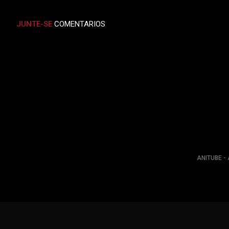
JUNTE-SE
COMENTARIOS
ANITUBE - 