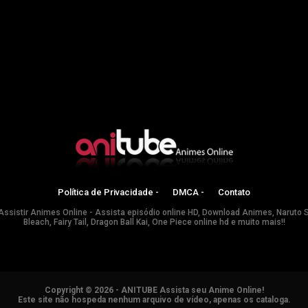
Política de Privacidade -
DMCA -
Contato
Assistir Animes Online - Assista episódio online HD, Download Animes, Naruto 
Bleach, Fairy Tail, Dragon Ball Kai, One Piece online hd e muito mais!!
Copyright © 2026 - ANITUBE Assista seu Anime Online!
Este site não hospeda nenhum arquivo de vídeo, apenas os cataloga.