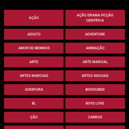
AÇÃO DRAMA FICÇÃO
AÇÃO
CIENTÍFICA
ADULTO
ADVENTURE
AMOR DE MENINOS
ANIMAÇÃO
ARTE
ARTE MARCIAL
ARTES MARCIAIS
ARTES-MACIAIS
AVENTURA
BISHOUNEN
BL
BOYS LOVE
ÇÃO
CARROS