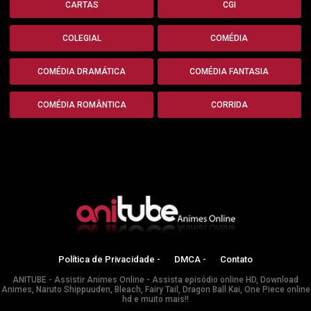
CARTAS
CGI
COLEGIAL
COMÉDIA
COMÉDIA DRAMÁTICA
COMÉDIA FANTASIA
COMÉDIA ROMÂNTICA
CORRIDA
Política de Privacidade -
DMCA -
Contato
ANITUBE - Assistir Animes Online - Assista episódio online HD, Download
Animes, Naruto Shippuuden, Bleach, Fairy Tail, Dragon Ball Kai, One Piece online
hd e muito mais!!