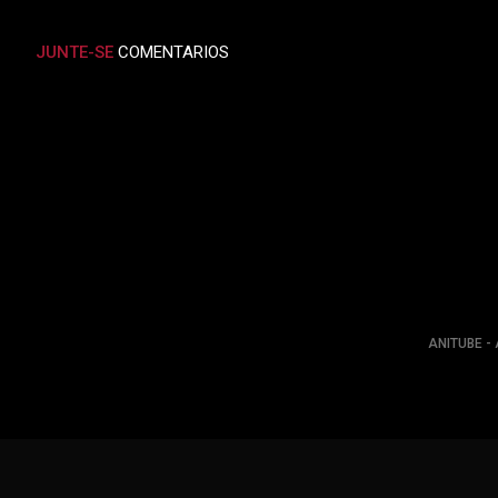
JUNTE-SE
COMENTARIOS
ANITUBE - 