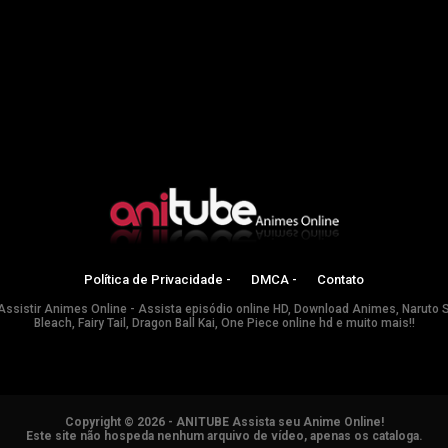
Política de Privacidade -
DMCA -
Contato
Assistir Animes Online - Assista episódio online HD, Download Animes, Naruto 
Bleach, Fairy Tail, Dragon Ball Kai, One Piece online hd e muito mais!!
Copyright © 2026 - ANITUBE Assista seu Anime Online!
Este site não hospeda nenhum arquivo de vídeo, apenas os cataloga.