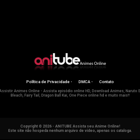
Política de Privacidade -
DMCA -
Contato
Assistir Animes Online - Assista episódio online HD, Download Animes, Naruto 
Bleach, Fairy Tail, Dragon Ball Kai, One Piece online hd e muito mais!!
Copyright © 2026 - ANITUBE Assista seu Anime Online!
Este site não hospeda nenhum arquivo de vídeo, apenas os cataloga.