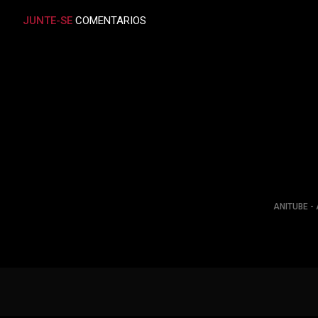
JUNTE-SE
COMENTARIOS
ANITUBE - 