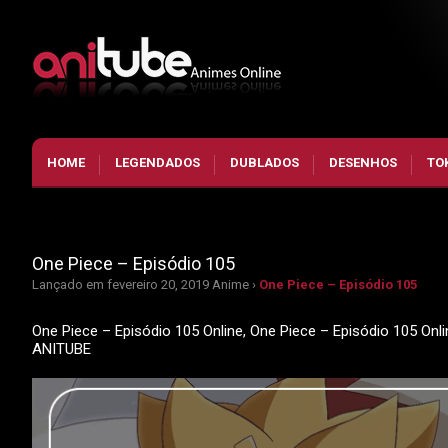
HOME
LEGENDADOS
DUBLADOS
DESENHOS
TO
One Piece – Episódio 105
Lançado em fevereiro 20, 2019
Anime ›
One Piece – Episódio 105
One Piece – Episódio 105 Online, One Piece – Episódio 105 Onl
ANITUBE