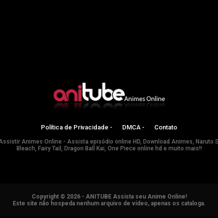
Política de Privacidade -
DMCA -
Contato
Assistir Animes Online - Assista episódio online HD, Download Animes, Naruto 
Bleach, Fairy Tail, Dragon Ball Kai, One Piece online hd e muito mais!!
Copyright © 2026 - ANITUBE Assista seu Anime Online!
Este site não hospeda nenhum arquivo de vídeo, apenas os cataloga.