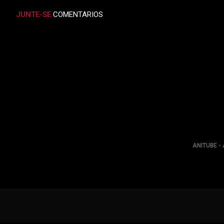
JUNTE-SE
COMENTARIOS
ANITUBE - 