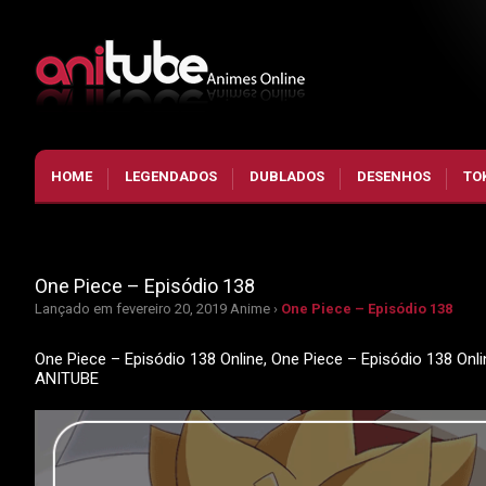
HOME
LEGENDADOS
DUBLADOS
DESENHOS
TO
One Piece – Episódio 138
Lançado em fevereiro 20, 2019
Anime ›
One Piece – Episódio 138
One Piece – Episódio 138 Online, One Piece – Episódio 138 Onl
ANITUBE