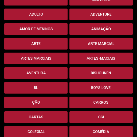
ADULTO
ADVENTURE
AMOR DE MENINOS
ANIMAÇÃO
ARTE
ARTE MARCIAL
ARTES MARCIAIS
ARTES-MACIAIS
AVENTURA
BISHOUNEN
BL
BOYS LOVE
ÇÃO
CARROS
CARTAS
CGI
COLEGIAL
COMÉDIA